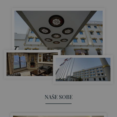
NAŠE SOBE